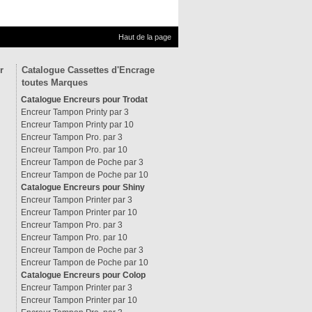
Haut de la page
r
Catalogue Cassettes d'Encrage
toutes Marques
Catalogue Encreurs pour Trodat
Encreur Tampon Printy par 3
Encreur Tampon Printy par 10
Encreur Tampon Pro. par 3
Encreur Tampon Pro. par 10
Encreur Tampon de Poche par 3
Encreur Tampon de Poche par 10
Catalogue Encreurs pour Shiny
Encreur Tampon Printer par 3
Encreur Tampon Printer par 10
Encreur Tampon Pro. par 3
Encreur Tampon Pro. par 10
Encreur Tampon de Poche par 3
Encreur Tampon de Poche par 10
Catalogue Encreurs pour Colop
Encreur Tampon Printer par 3
Encreur Tampon Printer par 10