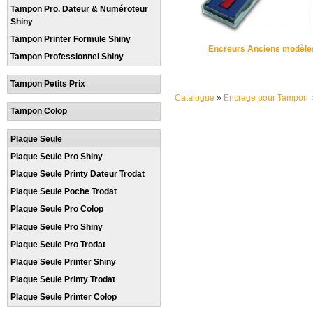
Tampon Pro. Dateur & Numéroteur
Shiny
Tampon Printer Formule Shiny
Encreurs Anciens modèle
Tampon Professionnel Shiny
Tampon Petits Prix
Catalogue
»
Encrage pour Tampon
Tampon Colop
Plaque Seule
Plaque Seule Pro Shiny
Plaque Seule Printy Dateur Trodat
Plaque Seule Poche Trodat
Plaque Seule Pro Colop
Plaque Seule Pro Shiny
Plaque Seule Pro Trodat
Plaque Seule Printer Shiny
Plaque Seule Printy Trodat
Plaque Seule Printer Colop