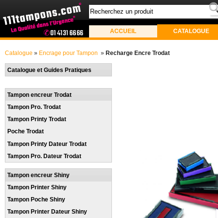
ACCUEIL
CATALOGUE
Catalogue
»
Encrage pour Tampon
»
Recharge Encre Trodat
Catalogue et Guides Pratiques
Tampon encreur Trodat
Tampon Pro. Trodat
Tampon Printy Trodat
Poche Trodat
Tampon Printy Dateur Trodat
Tampon Pro. Dateur Trodat
Tampon encreur Shiny
Tampon Printer Shiny
Tampon Poche Shiny
Tampon Printer Dateur Shiny