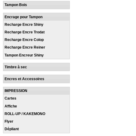
Tampon Bois
Encrage pour Tampon
Recharge Encre Shiny
Recharge Encre Trodat
Recharge Encre Colop
Recharge Encre Reiner
Tampon Encreur Shiny
Timbre à sec
Encres et Accessoires
IMPRESSION
Cartes
Affiche
ROLL-UP / KAKEMONO
Flyer
Dépliant