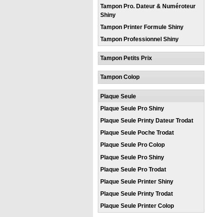
Tampon Pro. Dateur & Numéroteur
Shiny
Tampon Printer Formule Shiny
Tampon Professionnel Shiny
Tampon Petits Prix
Tampon Colop
Plaque Seule
Plaque Seule Pro Shiny
Plaque Seule Printy Dateur Trodat
Plaque Seule Poche Trodat
Plaque Seule Pro Colop
Plaque Seule Pro Shiny
Plaque Seule Pro Trodat
Plaque Seule Printer Shiny
Plaque Seule Printy Trodat
Plaque Seule Printer Colop