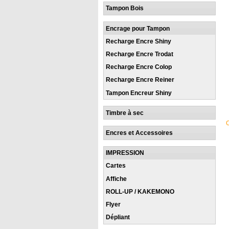
Tampon Bois
Encrage pour Tampon
Recharge Encre Shiny
Recharge Encre Trodat
Recharge Encre Colop
Recharge Encre Reiner
Tampon Encreur Shiny
Timbre à sec
Encres et Accessoires
IMPRESSION
Cartes
Affiche
ROLL-UP / KAKEMONO
Flyer
Dépliant