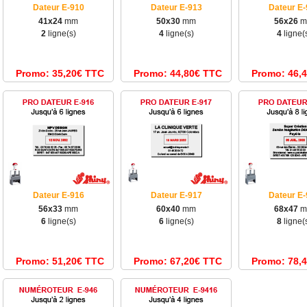
Dateur E-910
Dateur E-913
Dateur E-
41x24
mm
50x30
mm
56x26
m
2
ligne(s)
4
ligne(s)
4
ligne(
Promo: 35,20€ TTC
Promo: 44,80€ TTC
Promo: 46,
Dateur E-916
Dateur E-917
Dateur E-
56x33
mm
60x40
mm
68x47
m
6
ligne(s)
6
ligne(s)
8
ligne(
Promo: 51,20€ TTC
Promo: 67,20€ TTC
Promo: 78,