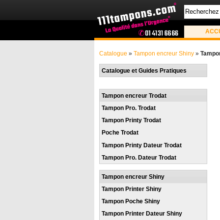
ACC
Catalogue
»
Tampon encreur Shiny
»
Tampon
Catalogue et Guides Pratiques
Tampon encreur Trodat
Tampon Pro. Trodat
Tampon Printy Trodat
Poche Trodat
Tampon Printy Dateur Trodat
Tampon Pro. Dateur Trodat
Tampon encreur Shiny
Tampon Printer Shiny
Tampon Poche Shiny
Tampon Printer Dateur Shiny