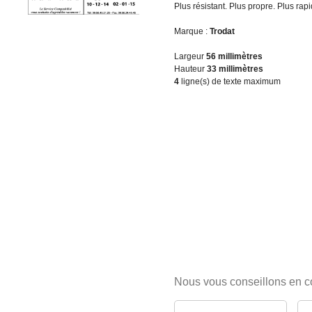
Plus résistant. Plus propre. Plus rapi
Marque :
Trodat
Largeur
56 millimètres
Hauteur
33 millimètres
4
ligne(s) de texte maximum
Nous vous conseillons en 