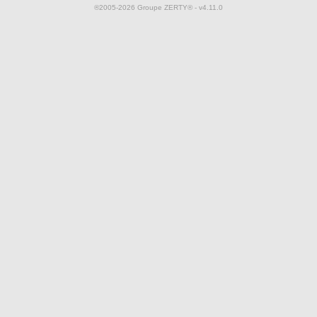
®2005-2026 Groupe ZERTY® - v4.11.0