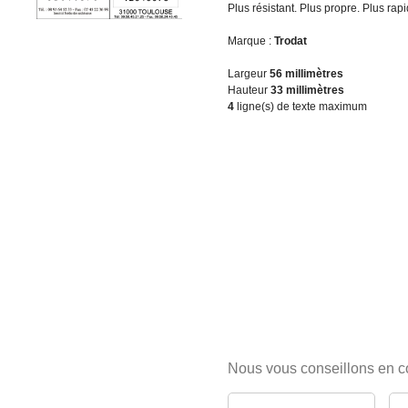
Plus résistant. Plus propre. Plus rapi
Marque :
Trodat
Largeur
56 millimètres
Hauteur
33 millimètres
4
ligne(s) de texte maximum
Nous vous conseillons en 