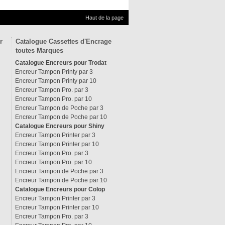
Haut de la page
r
Catalogue Cassettes d'Encrage
toutes Marques
Catalogue Encreurs pour Trodat
Encreur Tampon Printy par 3
Encreur Tampon Printy par 10
Encreur Tampon Pro. par 3
Encreur Tampon Pro. par 10
Encreur Tampon de Poche par 3
Encreur Tampon de Poche par 10
Catalogue Encreurs pour Shiny
Encreur Tampon Printer par 3
Encreur Tampon Printer par 10
Encreur Tampon Pro. par 3
Encreur Tampon Pro. par 10
Encreur Tampon de Poche par 3
Encreur Tampon de Poche par 10
Catalogue Encreurs pour Colop
Encreur Tampon Printer par 3
Encreur Tampon Printer par 10
Encreur Tampon Pro. par 3