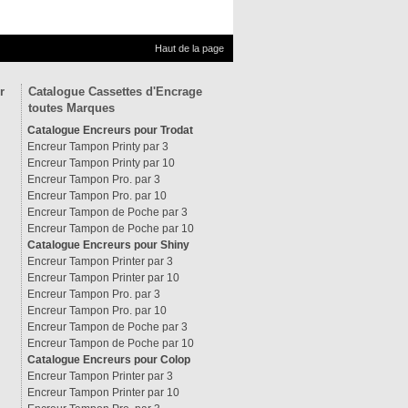
Haut de la page
r
Catalogue Cassettes d'Encrage
toutes Marques
Catalogue Encreurs pour Trodat
Encreur Tampon Printy par 3
Encreur Tampon Printy par 10
Encreur Tampon Pro. par 3
Encreur Tampon Pro. par 10
Encreur Tampon de Poche par 3
Encreur Tampon de Poche par 10
Catalogue Encreurs pour Shiny
Encreur Tampon Printer par 3
Encreur Tampon Printer par 10
Encreur Tampon Pro. par 3
Encreur Tampon Pro. par 10
Encreur Tampon de Poche par 3
Encreur Tampon de Poche par 10
Catalogue Encreurs pour Colop
Encreur Tampon Printer par 3
Encreur Tampon Printer par 10