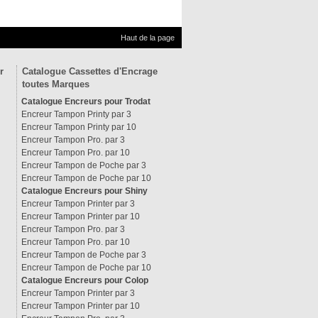
Haut de la page
r
Catalogue Cassettes d'Encrage
toutes Marques
Catalogue Encreurs pour Trodat
Encreur Tampon Printy par 3
Encreur Tampon Printy par 10
Encreur Tampon Pro. par 3
Encreur Tampon Pro. par 10
Encreur Tampon de Poche par 3
Encreur Tampon de Poche par 10
Catalogue Encreurs pour Shiny
Encreur Tampon Printer par 3
Encreur Tampon Printer par 10
Encreur Tampon Pro. par 3
Encreur Tampon Pro. par 10
Encreur Tampon de Poche par 3
Encreur Tampon de Poche par 10
Catalogue Encreurs pour Colop
Encreur Tampon Printer par 3
Encreur Tampon Printer par 10