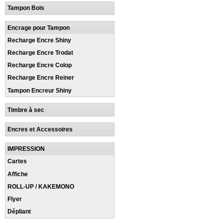
Tampon Bois
Encrage pour Tampon
Recharge Encre Shiny
Recharge Encre Trodat
Recharge Encre Colop
Recharge Encre Reiner
Tampon Encreur Shiny
Timbre à sec
Encres et Accessoires
IMPRESSION
Cartes
Affiche
ROLL-UP / KAKEMONO
Flyer
Dépliant