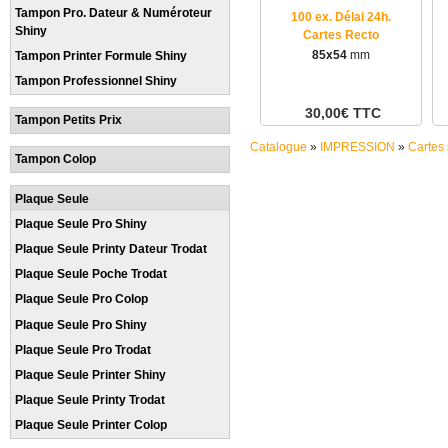
Tampon Pro. Dateur & Numéroteur
100 ex. Délai 24h.
Shiny
Cartes Recto
85x54
mm
Tampon Printer Formule Shiny
Tampon Professionnel Shiny
30,00€ TTC
Tampon Petits Prix
Catalogue
»
IMPRESSION
»
Cartes
Tampon Colop
Plaque Seule
Plaque Seule Pro Shiny
Plaque Seule Printy Dateur Trodat
Plaque Seule Poche Trodat
Plaque Seule Pro Colop
Plaque Seule Pro Shiny
Plaque Seule Pro Trodat
Plaque Seule Printer Shiny
Plaque Seule Printy Trodat
Plaque Seule Printer Colop