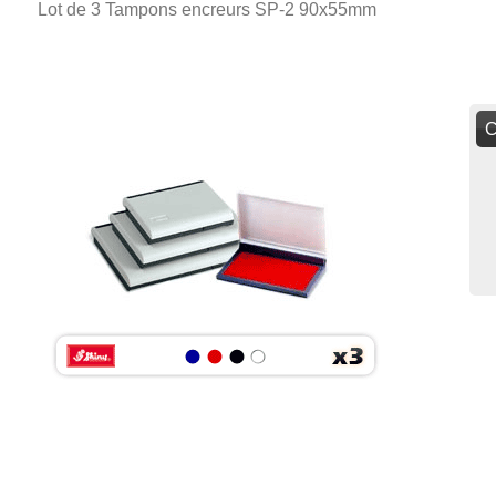
Lot de 3 Tampons encreurs SP-2 90x55mm
C